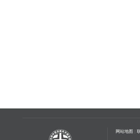
网站地图
|