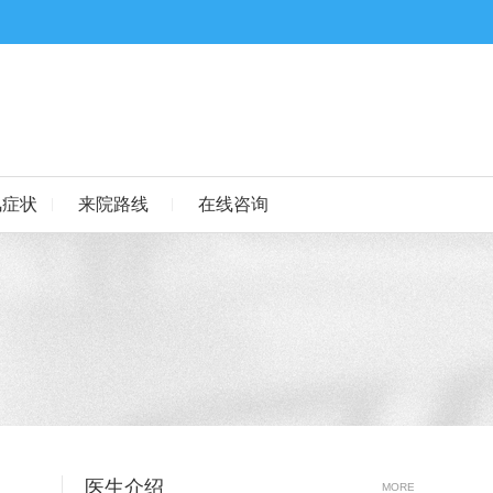
风症状
来院路线
在线咨询
医生介绍
MORE