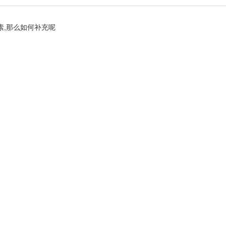
素,那么如何补充呢