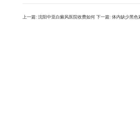
上一篇:
沈阳中亚白癜风医院收费如何
下一篇:
体内缺少黑色